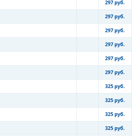
297 руб.
297 руб.
297 руб.
297 руб.
297 руб.
297 руб.
325 руб.
325 руб.
325 руб.
325 руб.