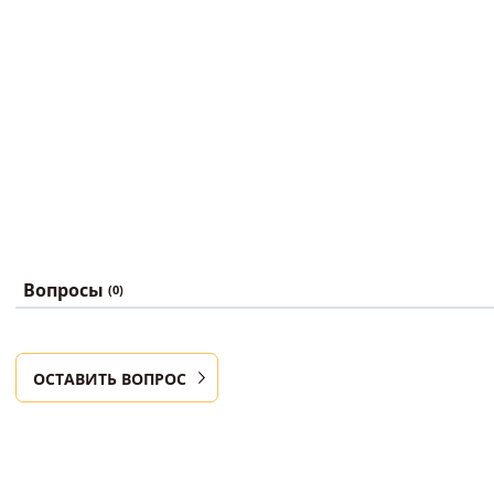
Вопросы
(0)
ОСТАВИТЬ ВОПРОС