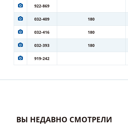
922-869
032-409
180
032-416
180
032-393
180
919-242
ВЫ НЕДАВНО СМОТРЕЛИ