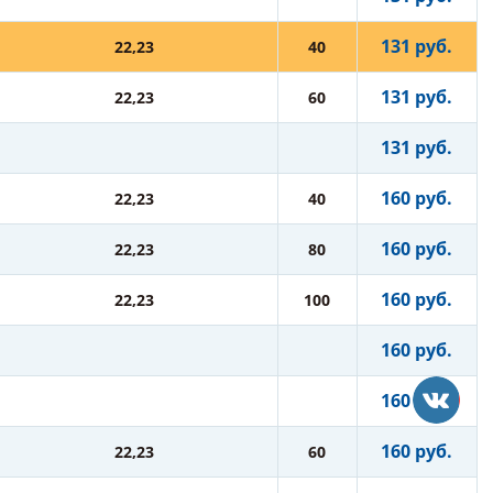
131 руб.
22,23
40
131 руб.
22,23
60
131 руб.
160 руб.
22,23
40
160 руб.
22,23
80
160 руб.
22,23
100
160 руб.
160 руб.
160 руб.
22,23
60