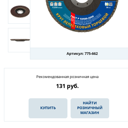
Артикул: 775-662
Рекомендованная розничная цена
131
руб.
НАЙТИ
КУПИТЬ
РОЗНИЧНЫЙ
МАГАЗИН