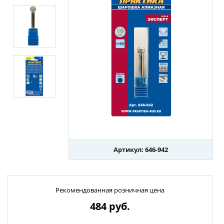
Артикул: 646-942
Рекомендованная розничная цена
484
руб.