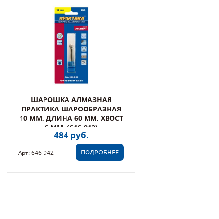
ШАРОШКА АЛМАЗНАЯ
ПРАКТИКА ШАРООБРАЗНАЯ
10 ММ, ДЛИНА 60 ММ, ХВОСТ
6 ММ, (646-942)
484 руб.
ПОДРОБНЕЕ
Арт: 646-942