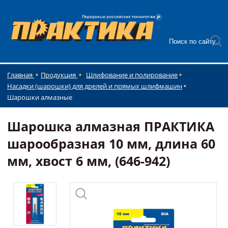
Главная
Продукция
Шлифование и полирование
Насадки (шарошки) для дрелей и прямых шлифмашин
Шарошки алмазные
Шарошка алмазная ПРАКТИКА
шарообразная 10 мм, длина 60
мм, хвост 6 мм, (646-942)