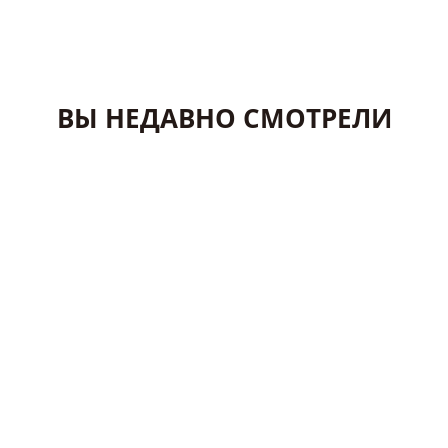
ВЫ НЕДАВНО СМОТРЕЛИ