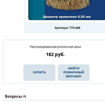
Артикул: 773-446
Рекомендованная розничная цена
182
руб.
НАЙТИ
КУПИТЬ
РОЗНИЧНЫЙ
МАГАЗИН
Вопросы
(0)