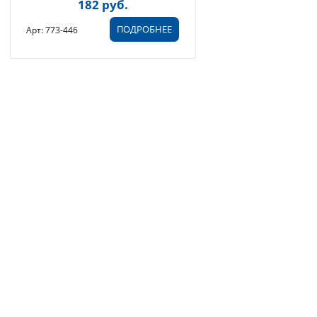
182 руб.
ПОДРОБНЕЕ
Арт: 773-446