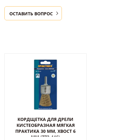
ОСТАВИТЬ ВОПРОС
КОРДЩЕТКА ДЛЯ ДРЕЛИ
КИСТЕОБРАЗНАЯ МЯГКАЯ
ПРАКТИКА 30 ММ, ХВОСТ 6
ММ (773-446)