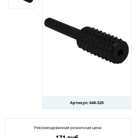
Артикул: 648-328
Рекомендованная розничная цена
171
руб.