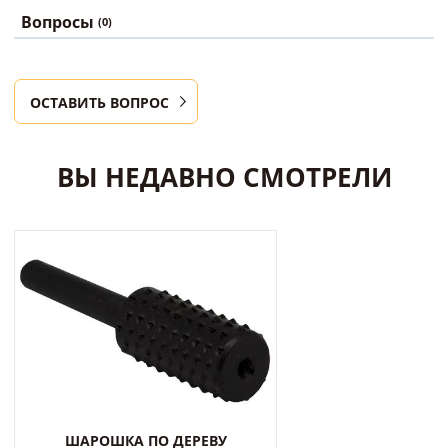
Вопросы
(0)
ОСТАВИТЬ ВОПРОС
ВЫ НЕДАВНО СМОТРЕЛИ
ШАРОШКА ПО ДЕРЕВУ