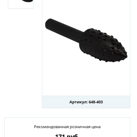
Артикул: 648-403
Рекомендованная розничная цена
171
руб.