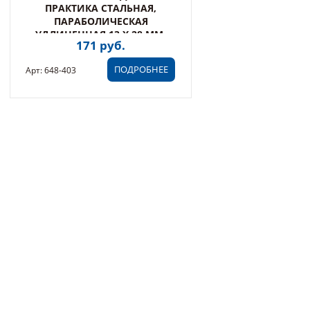
ПРАКТИКА СТАЛЬНАЯ,
ПАРАБОЛИЧЕСКАЯ
УДЛИНЕННАЯ 13 Х 28 ММ,
171 руб.
ХВОСТ 6 ММ, БЛИ (648-403)
ПОДРОБНЕЕ
Арт: 648-403