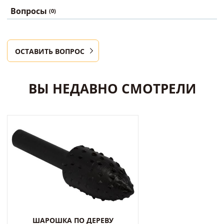
Вопросы
(0)
ОСТАВИТЬ ВОПРОС
ВЫ НЕДАВНО СМОТРЕЛИ
ШАРОШКА ПО ДЕРЕВУ