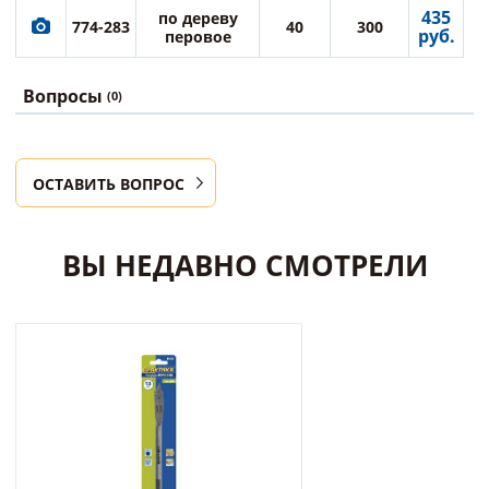
435
по дереву
774-283
40
300
руб.
перовое
Вопросы
(0)
ОСТАВИТЬ ВОПРОС
ВЫ НЕДАВНО СМОТРЕЛИ