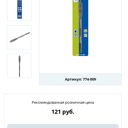
Артикул: 774-009
Рекомендованная розничная цена
121
руб.