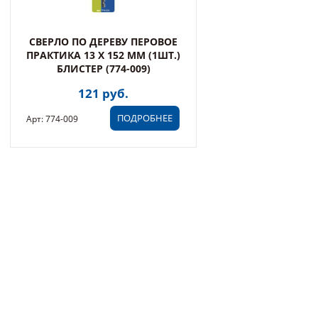
СВЕРЛО ПО ДЕРЕВУ ПЕРОВОЕ
ПРАКТИКА 13 Х 152 ММ (1ШТ.)
БЛИСТЕР (774-009)
121 руб.
ПОДРОБНЕЕ
Арт: 774-009