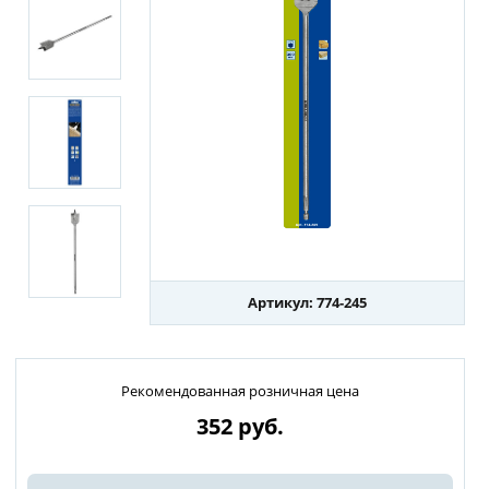
Артикул: 774-245
Рекомендованная розничная цена
352
руб.