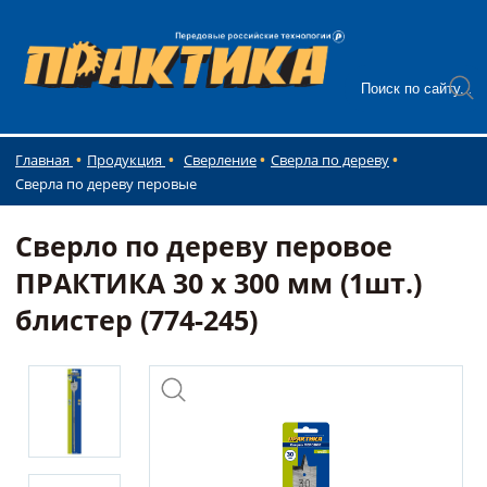
Главная
Продукция
Сверление
Сверла по дереву
Сверла по дереву перовые
Сверло по дереву перовое
ПРАКТИКА 30 х 300 мм (1шт.)
блистер (774-245)