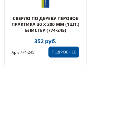
СВЕРЛО ПО ДЕРЕВУ ПЕРОВОЕ
ПРАКТИКА 30 Х 300 ММ (1ШТ.)
БЛИСТЕР (774-245)
352 руб.
ПОДРОБНЕЕ
Арт: 774-245