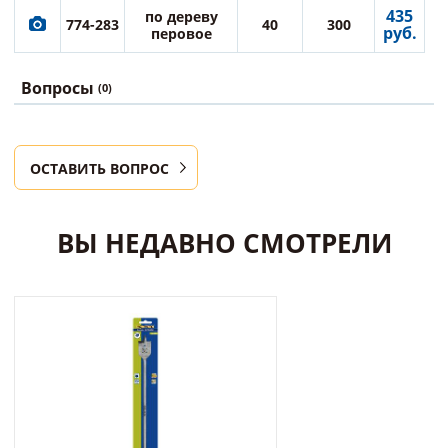
435
по дереву
774-283
40
300
руб.
перовое
Вопросы
(0)
ОСТАВИТЬ ВОПРОС
ВЫ НЕДАВНО СМОТРЕЛИ