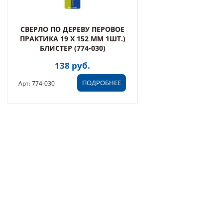
СВЕРЛО ПО ДЕРЕВУ ПЕРОВОЕ
ПРАКТИКА 19 Х 152 ММ 1ШТ.)
БЛИСТЕР (774-030)
138 руб.
ПОДРОБНЕЕ
Арт: 774-030