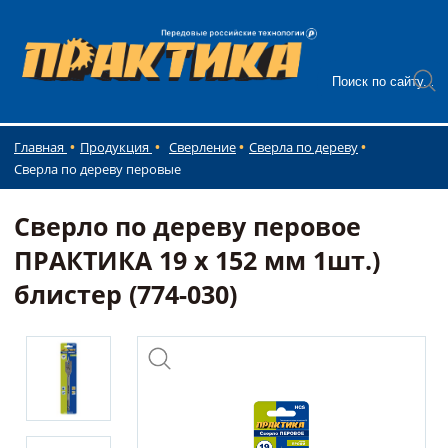
Главная
Продукция
Сверление
Сверла по дереву
Сверла по дереву перовые
Сверло по дереву перовое
ПРАКТИКА 19 х 152 мм 1шт.)
блистер (774-030)