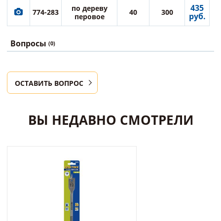
435
по дереву
774-283
40
300
руб.
перовое
Вопросы
(0)
ОСТАВИТЬ ВОПРОС
ВЫ НЕДАВНО СМОТРЕЛИ