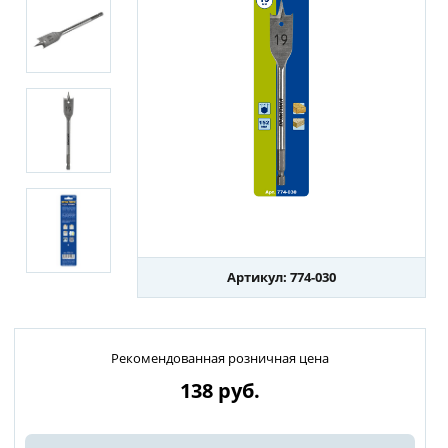
Артикул: 774-030
Рекомендованная розничная цена
138
руб.