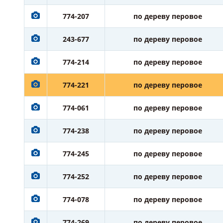
774-207
по дереву перовое
243-677
по дереву перовое
774-214
по дереву перовое
774-221
по дереву перовое
774-061
по дереву перовое
774-238
по дереву перовое
774-245
по дереву перовое
774-252
по дереву перовое
774-078
по дереву перовое
774-269
по дереву перовое