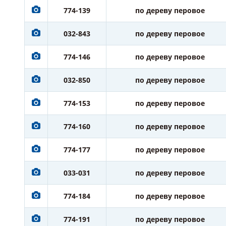
774-139
по дереву перовое
032-843
по дереву перовое
774-146
по дереву перовое
032-850
по дереву перовое
774-153
по дереву перовое
774-160
по дереву перовое
774-177
по дереву перовое
033-031
по дереву перовое
774-184
по дереву перовое
774-191
по дереву перовое