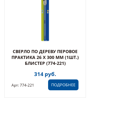
СВЕРЛО ПО ДЕРЕВУ ПЕРОВОЕ
ПРАКТИКА 26 Х 300 ММ (1ШТ.)
БЛИСТЕР (774-221)
314 руб.
ПОДРОБНЕЕ
Арт: 774-221