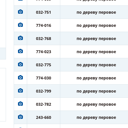
032-751
по дереву перовое
774-016
по дереву перовое
032-768
по дереву перовое
774-023
по дереву перовое
032-775
по дереву перовое
774-030
по дереву перовое
032-799
по дереву перовое
032-782
по дереву перовое
243-660
по дереву перовое