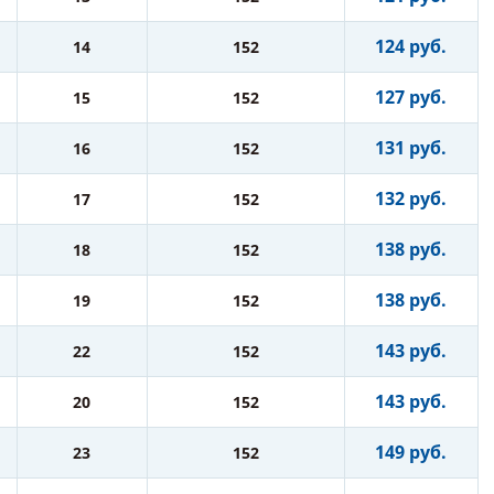
124 руб.
14
152
127 руб.
15
152
131 руб.
16
152
132 руб.
17
152
138 руб.
18
152
138 руб.
19
152
143 руб.
22
152
143 руб.
20
152
149 руб.
23
152