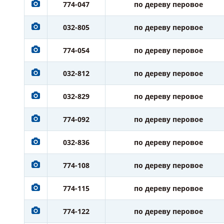
774-047
по дереву перовое
032-805
по дереву перовое
774-054
по дереву перовое
032-812
по дереву перовое
032-829
по дереву перовое
774-092
по дереву перовое
032-836
по дереву перовое
774-108
по дереву перовое
774-115
по дереву перовое
774-122
по дереву перовое