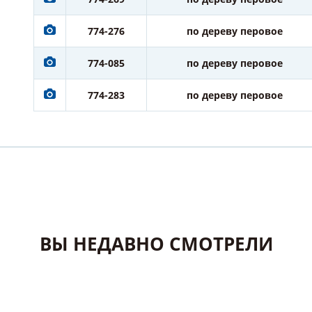
774-276
по дереву перовое
774-085
по дереву перовое
774-283
по дереву перовое
ВЫ НЕДАВНО СМОТРЕЛИ