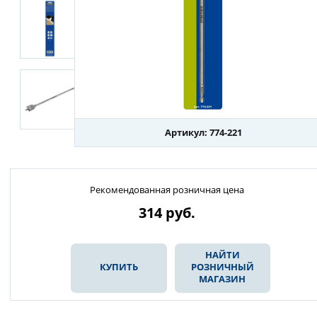
Артикул: 774-221
Рекомендованная розничная цена
314
руб.
НАЙТИ
КУПИТЬ
РОЗНИЧНЫЙ
МАГАЗИН