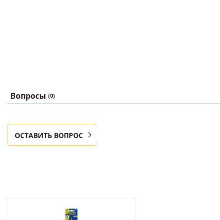
Вопросы
(0)
ОСТАВИТЬ ВОПРОС