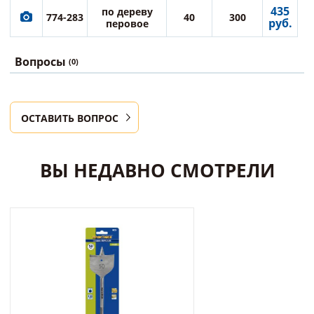
435
по дереву
774-283
40
300
руб.
перовое
Вопросы
(0)
ОСТАВИТЬ ВОПРОС
ВЫ НЕДАВНО СМОТРЕЛИ