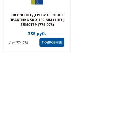
СВЕРЛО ПО ДЕРЕВУ ПЕРОВОЕ
ПРАКТИКА 50 Х 152 ММ (1ШТ.)
БЛИСТЕР (774-078)
385 руб.
ПОДРОБНЕЕ
Арт: 774-078