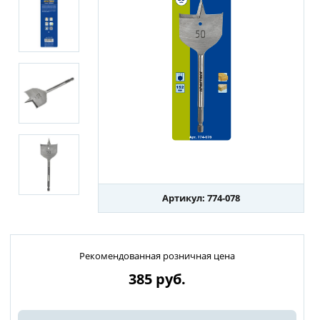
Артикул: 774-078
Рекомендованная розничная цена
385
руб.