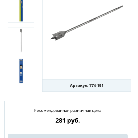
Артикул: 774-191
Рекомендованная розничная цена
281
руб.