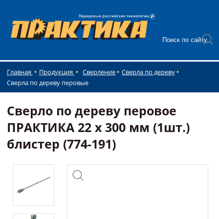
Главная
Продукция
Сверление
Сверла по дереву
Сверла по дереву перовые
Сверло по дереву перовое
ПРАКТИКА 22 х 300 мм (1шт.)
блистер (774-191)