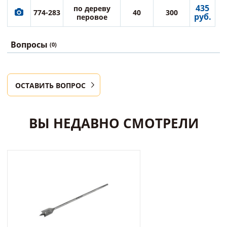
435
по дереву
774-283
40
300
руб.
перовое
Вопросы
(0)
ОСТАВИТЬ ВОПРОС
ВЫ НЕДАВНО СМОТРЕЛИ