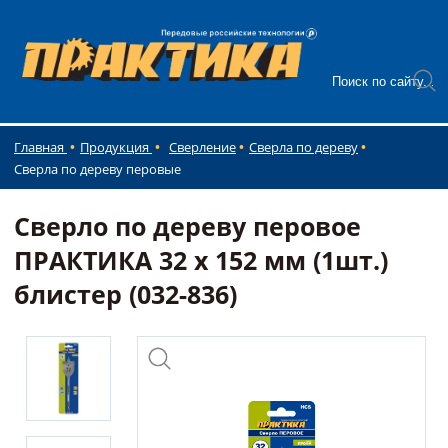
Главная
Продукция
Сверление
Сверла по дереву
Сверла по дереву перовые
Сверло по дереву перовое
ПРАКТИКА 32 х 152 мм (1шт.)
блистер (032-836)