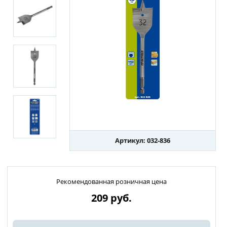
Артикул: 032-836
Рекомендованная розничная цена
209
руб.