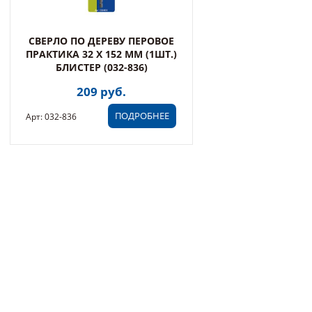
СВЕРЛО ПО ДЕРЕВУ ПЕРОВОЕ
ПРАКТИКА 32 Х 152 ММ (1ШТ.)
БЛИСТЕР (032-836)
209 руб.
ПОДРОБНЕЕ
Арт: 032-836