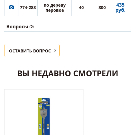
435
по дереву
774-283
40
300
руб.
перовое
Вопросы
(0)
ОСТАВИТЬ ВОПРОС
ВЫ НЕДАВНО СМОТРЕЛИ