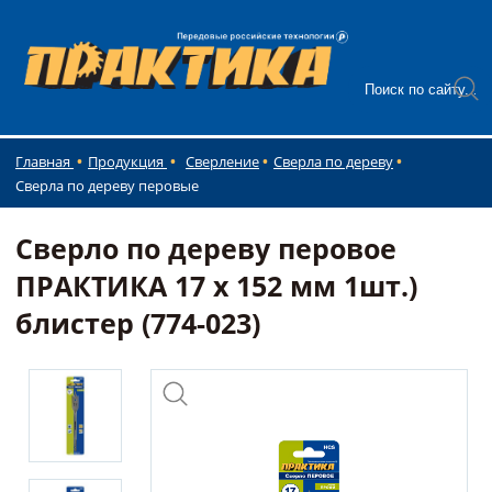
Главная
Продукция
Сверление
Сверла по дереву
Сверла по дереву перовые
Сверло по дереву перовое
ПРАКТИКА 17 х 152 мм 1шт.)
блистер (774-023)