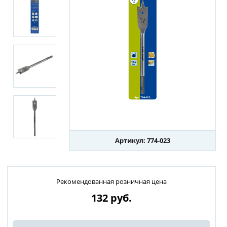
Артикул: 774-023
Рекомендованная розничная цена
132
руб.