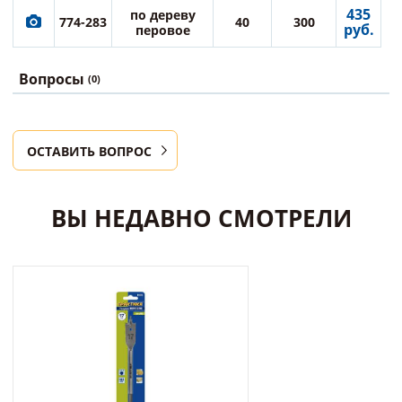
435
по дереву
774-283
40
300
руб.
перовое
Вопросы
(0)
ОСТАВИТЬ ВОПРОС
ВЫ НЕДАВНО СМОТРЕЛИ