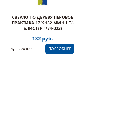
СВЕРЛО ПО ДЕРЕВУ ПЕРОВОЕ
ПРАКТИКА 17 Х 152 ММ 1ШТ.)
БЛИСТЕР (774-023)
132 руб.
ПОДРОБНЕЕ
Арт: 774-023