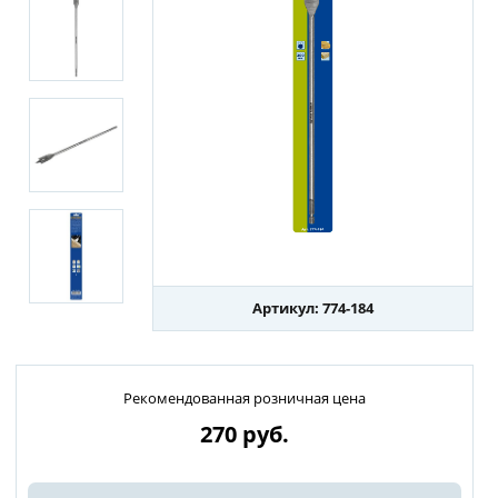
Артикул: 774-184
Рекомендованная розничная цена
270
руб.