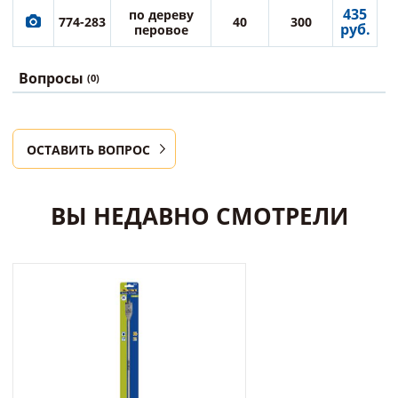
435
по дереву
774-283
40
300
руб.
перовое
Вопросы
(0)
ОСТАВИТЬ ВОПРОС
ВЫ НЕДАВНО СМОТРЕЛИ