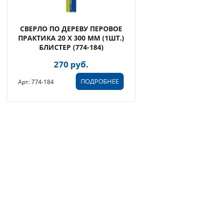
СВЕРЛО ПО ДЕРЕВУ ПЕРОВОЕ
ПРАКТИКА 20 Х 300 ММ (1ШТ.)
БЛИСТЕР (774-184)
270 руб.
ПОДРОБНЕЕ
Арт: 774-184