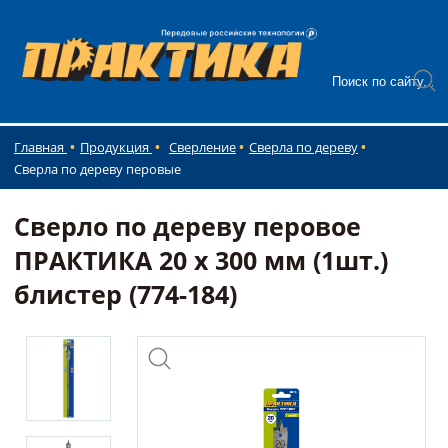
Главная
Продукция
Сверление
Сверла по дереву
Сверла по дереву перовые
Сверло по дереву перовое
ПРАКТИКА 20 х 300 мм (1шт.)
блистер (774-184)