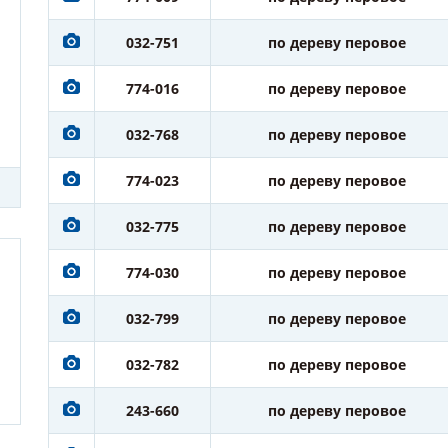
032-751
по дереву перовое
774-016
по дереву перовое
032-768
по дереву перовое
774-023
по дереву перовое
032-775
по дереву перовое
774-030
по дереву перовое
032-799
по дереву перовое
032-782
по дереву перовое
243-660
по дереву перовое