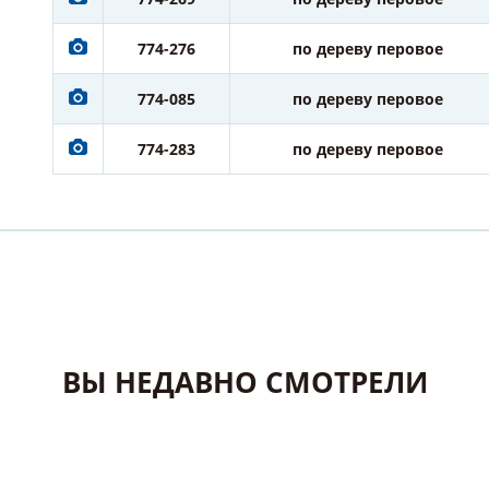
774-276
по дереву перовое
774-085
по дереву перовое
774-283
по дереву перовое
ВЫ НЕДАВНО СМОТРЕЛИ