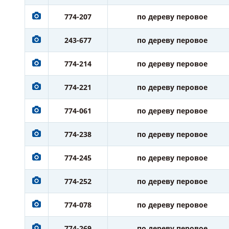
774-207
по дереву перовое
243-677
по дереву перовое
774-214
по дереву перовое
774-221
по дереву перовое
774-061
по дереву перовое
774-238
по дереву перовое
774-245
по дереву перовое
774-252
по дереву перовое
774-078
по дереву перовое
774-269
по дереву перовое