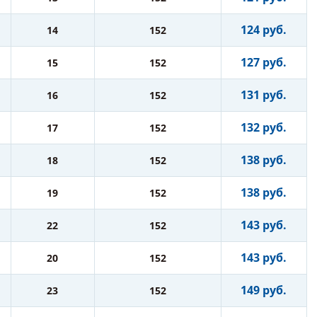
124 руб.
14
152
127 руб.
15
152
131 руб.
16
152
132 руб.
17
152
138 руб.
18
152
138 руб.
19
152
143 руб.
22
152
143 руб.
20
152
149 руб.
23
152