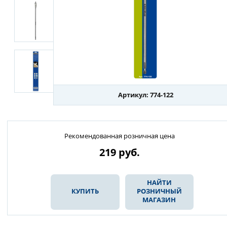
Артикул: 774-122
Рекомендованная розничная цена
219
руб.
НАЙТИ
КУПИТЬ
РОЗНИЧНЫЙ
МАГАЗИН