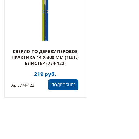
СВЕРЛО ПО ДЕРЕВУ ПЕРОВОЕ
ПРАКТИКА 14 Х 300 ММ (1ШТ.)
БЛИСТЕР (774-122)
219 руб.
ПОДРОБНЕЕ
Арт: 774-122