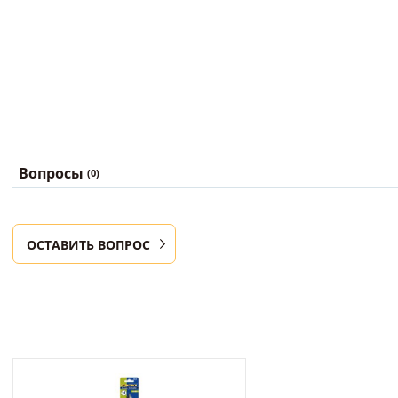
Вопросы
(0)
ОСТАВИТЬ ВОПРОС