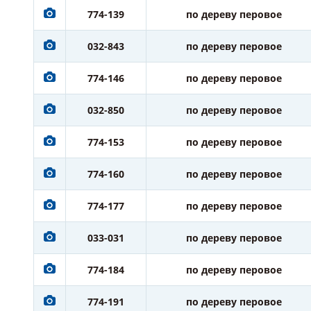
774-139
по дереву перовое
032-843
по дереву перовое
774-146
по дереву перовое
032-850
по дереву перовое
774-153
по дереву перовое
774-160
по дереву перовое
774-177
по дереву перовое
033-031
по дереву перовое
774-184
по дереву перовое
774-191
по дереву перовое