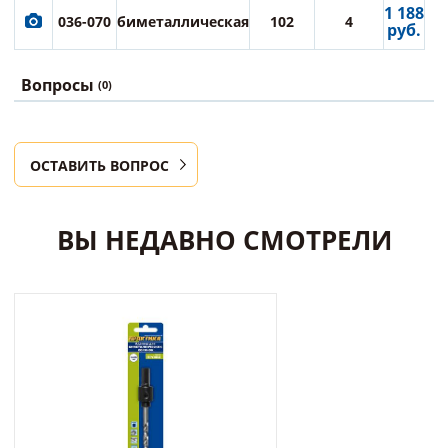
1 188
036-070
биметаллическая
102
4
руб.
Вопросы
(0)
ОСТАВИТЬ ВОПРОС
ВЫ НЕДАВНО СМОТРЕЛИ