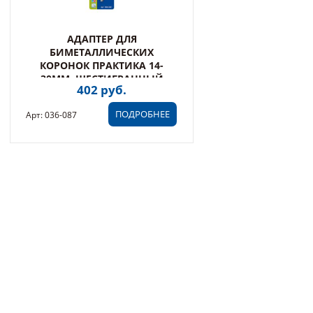
АДАПТЕР ДЛЯ
БИМЕТАЛЛИЧЕСКИХ
КОРОНОК ПРАКТИКА 14-
30ММ, ШЕСТИГРАННЫЙ
402 руб.
ХВОСТОВИК, БЛИСТЕР (036-
087)
ПОДРОБНЕЕ
Арт: 036-087