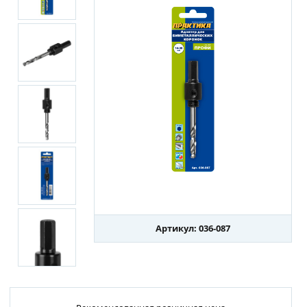
Артикул: 036-087