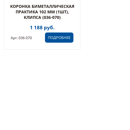
КОРОНКА БИМЕТАЛЛИЧЕСКАЯ
ПРАКТИКА 102 ММ (1ШТ),
КЛИПСА (036-070)
1 188 руб.
ПОДРОБНЕЕ
Арт: 036-070