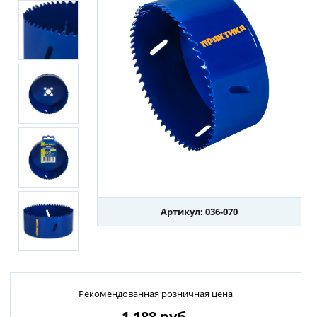
Артикул: 036-070
Рекомендованная розничная цена
1 188
руб.