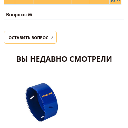
Вопросы
(0)
ОСТАВИТЬ ВОПРОС
ВЫ НЕДАВНО СМОТРЕЛИ