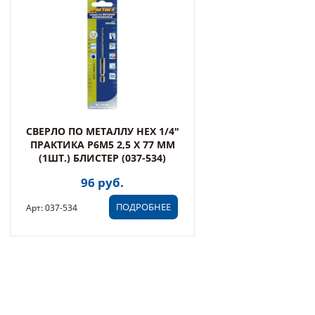
СВЕРЛО ПО МЕТАЛЛУ HEX 1/4"
ПРАКТИКА Р6М5 2,5 Х 77 ММ
(1ШТ.) БЛИСТЕР (037-534)
96 руб.
ПОДРОБНЕЕ
Арт: 037-534