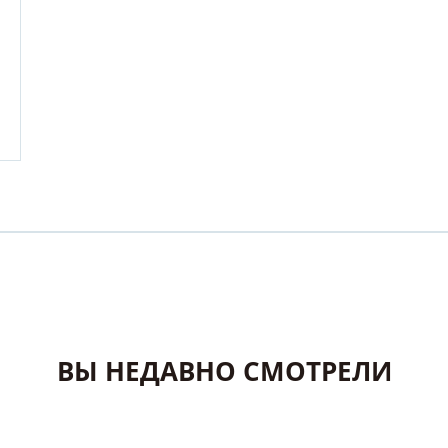
ВЫ НЕДАВНО СМОТРЕЛИ