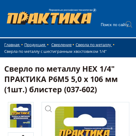
Главная
Продукция
Сверление
Сверла по металлу
Сверла по металлу с шестигранным хвостовиком 1/4"
Сверло по металлу HEX 1/4"
ПРАКТИКА Р6М5 5,0 х 106 мм
(1шт.) блистер (037-602)