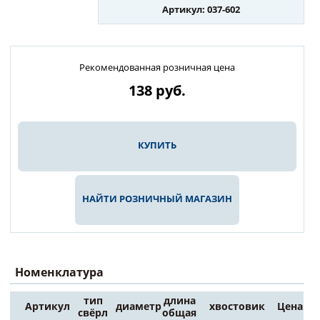
Артикул: 037-602
Рекомендованная розничная цена
138
руб.
КУПИТЬ
НАЙТИ РОЗНИЧНЫЙ МАГАЗИН
Номенклатура
тип
длина
Артикул
диаметр
хвостовик
Цена
свёрл
общая