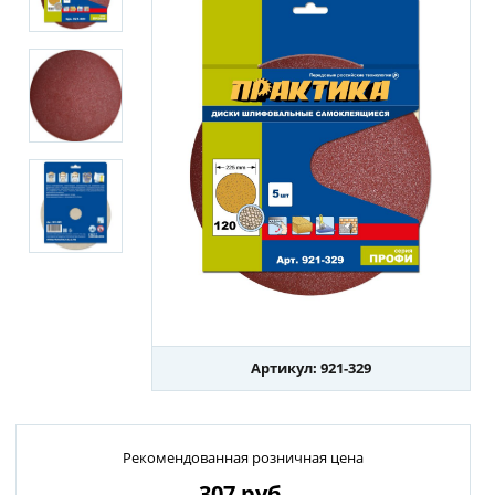
Артикул: 921-329
Рекомендованная розничная цена
307
руб.