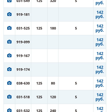
031-549
125
320
5
руб.
142
919-181
руб.
142
031-525
125
180
5
руб.
142
919-099
руб.
142
919-167
руб.
142
919-174
руб.
142
038-630
125
80
5
руб.
142
031-518
125
120
5
руб.
142
031-532
125
240
5