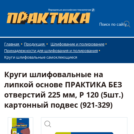
Главная
Продукция
Шлифование и полирование
Принадлежности для шлифования и полирования
Круги шлифовальные самоклеющиеся
Круги шлифовальные на
липкой основе ПРАКТИКА БЕЗ
отверстий 225 мм, P 120 (5шт.)
картонный подвес (921-329)