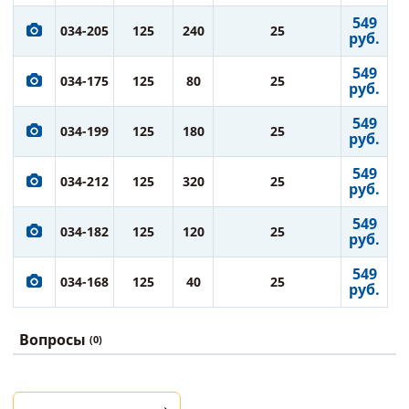
549
034-205
125
240
25
руб.
549
034-175
125
80
25
руб.
549
034-199
125
180
25
руб.
549
034-212
125
320
25
руб.
549
034-182
125
120
25
руб.
549
034-168
125
40
25
руб.
Вопросы
(0)