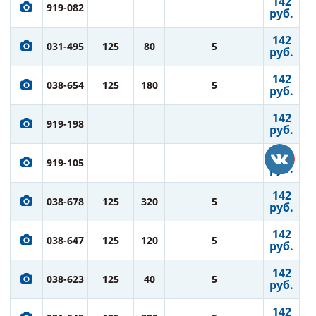
142
919-082
руб.
142
031-495
125
80
5
руб.
142
038-654
125
180
5
руб.
142
919-198
руб.
142
919-105
руб.
142
038-678
125
320
5
руб.
142
038-647
125
120
5
руб.
142
038-623
125
40
5
руб.
142