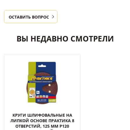
ОСТАВИТЬ ВОПРОС
ВЫ НЕДАВНО СМОТРЕЛИ
КРУГИ ШЛИФОВАЛЬНЫЕ НА
ЛИПКОЙ ОСНОВЕ ПРАКТИКА 8
ОТВЕРСТИЙ, 125 ММ P120