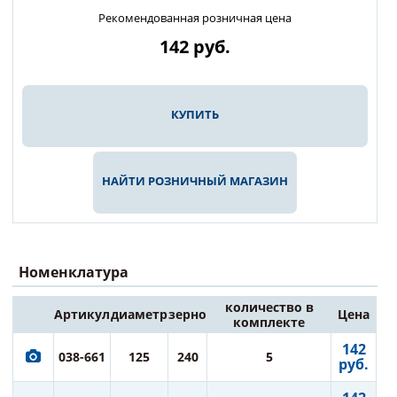
Рекомендованная розничная цена
142
руб.
КУПИТЬ
НАЙТИ РОЗНИЧНЫЙ МАГАЗИН
Номенклатура
количество в
Артикул
диаметр
зерно
Цена
комплекте
142
038-661
125
240
5
руб.