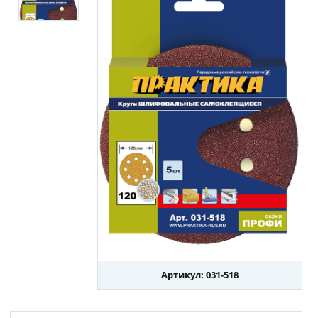
Артикул: 031-518