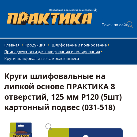
Главная
Продукция
Шлифование и полирование
Принадлежности для шлифования и полирования
Круги шлифовальные самоклеющиеся
Круги шлифовальные на
липкой основе ПРАКТИКА 8
отверстий, 125 мм P120 (5шт)
картонный подвес (031-518)