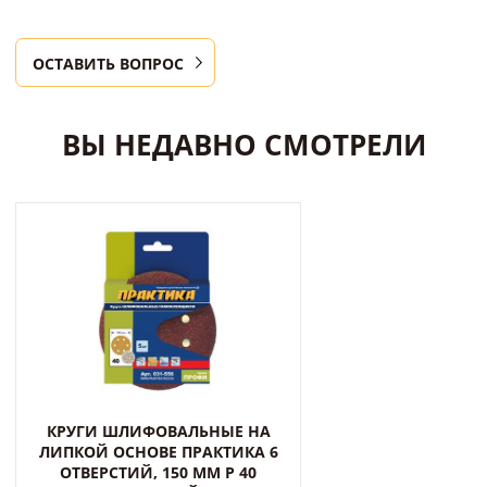
ОСТАВИТЬ ВОПРОС
ВЫ НЕДАВНО СМОТРЕЛИ
КРУГИ ШЛИФОВАЛЬНЫЕ НА
ЛИПКОЙ ОСНОВЕ ПРАКТИКА 6
ОТВЕРСТИЙ, 150 ММ P 40