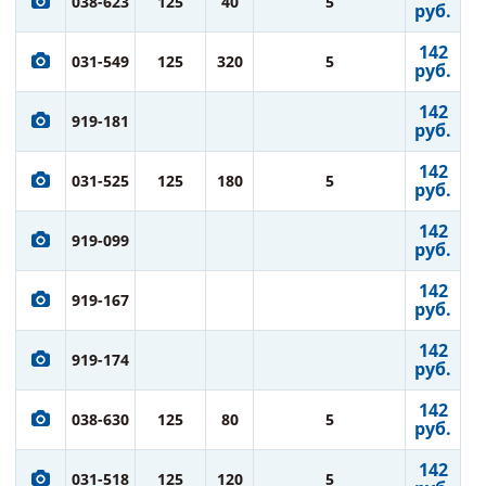
038-623
125
40
5
руб.
142
031-549
125
320
5
руб.
142
919-181
руб.
142
031-525
125
180
5
руб.
142
919-099
руб.
142
919-167
руб.
142
919-174
руб.
142
038-630
125
80
5
руб.
142
031-518
125
120
5