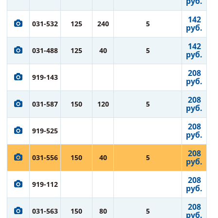
руб.
142
031-532
125
240
5
руб.
142
031-488
125
40
5
руб.
208
919-143
руб.
208
031-587
150
120
5
руб.
208
919-525
руб.
208
031-556
150
40
5
руб.
208
919-112
руб.
208
031-563
150
80
5
руб.