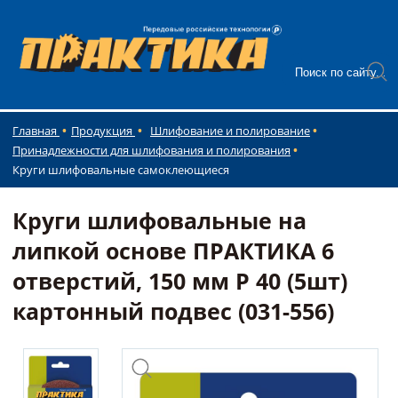
Главная
Продукция
Шлифование и полирование
Принадлежности для шлифования и полирования
Круги шлифовальные самоклеющиеся
Круги шлифовальные на
липкой основе ПРАКТИКА 6
отверстий, 150 мм P 40 (5шт)
картонный подвес (031-556)