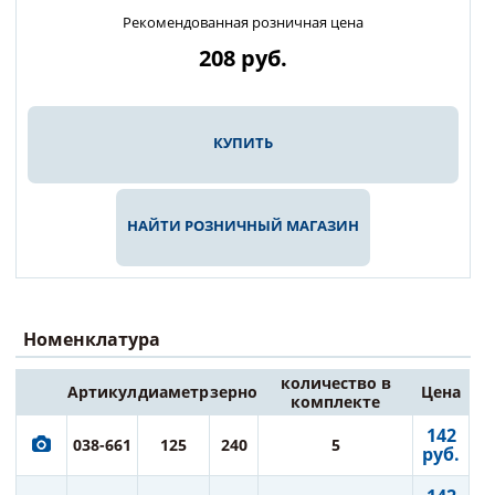
Рекомендованная розничная цена
208
руб.
КУПИТЬ
НАЙТИ РОЗНИЧНЫЙ МАГАЗИН
Номенклатура
количество в
Артикул
диаметр
зерно
Цена
комплекте
142
038-661
125
240
5
руб.