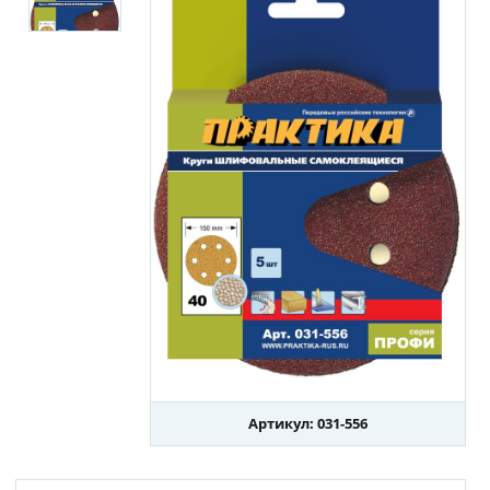
Артикул: 031-556