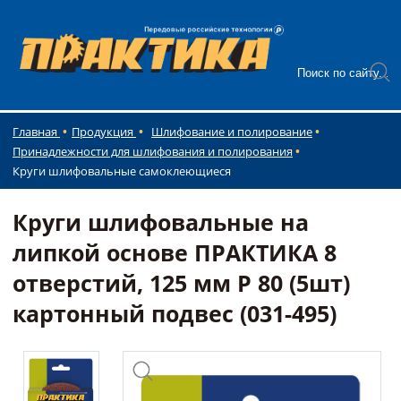
Главная
Продукция
Шлифование и полирование
Принадлежности для шлифования и полирования
Круги шлифовальные самоклеющиеся
Круги шлифовальные на
липкой основе ПРАКТИКА 8
отверстий, 125 мм P 80 (5шт)
картонный подвес (031-495)