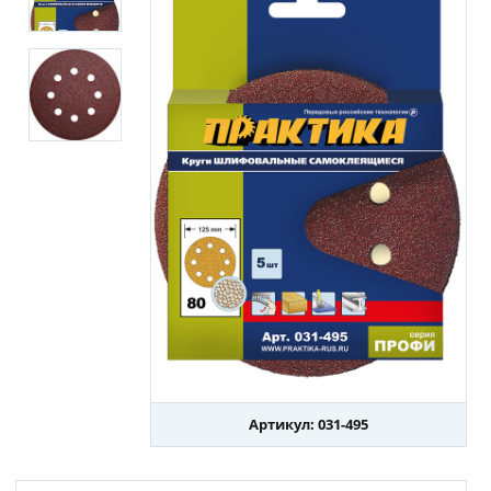
Артикул: 031-495