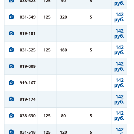
038-623
125
40
5
руб.
142
031-549
125
320
5
руб.
142
919-181
руб.
142
031-525
125
180
5
руб.
142
919-099
руб.
142
919-167
руб.
142
919-174
руб.
142
038-630
125
80
5
руб.
142
031-518
125
120
5