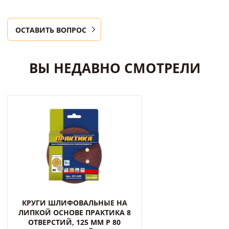
ОСТАВИТЬ ВОПРОС
ВЫ НЕДАВНО СМОТРЕЛИ
КРУГИ ШЛИФОВАЛЬНЫЕ НА
ЛИПКОЙ ОСНОВЕ ПРАКТИКА 8
ОТВЕРСТИЙ, 125 ММ P 80