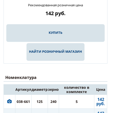
Рекомендованная розничная цена
142
руб.
КУПИТЬ
НАЙТИ РОЗНИЧНЫЙ МАГАЗИН
Номенклатура
количество в
Артикул
диаметр
зерно
Цена
комплекте
142
038-661
125
240
5
руб.