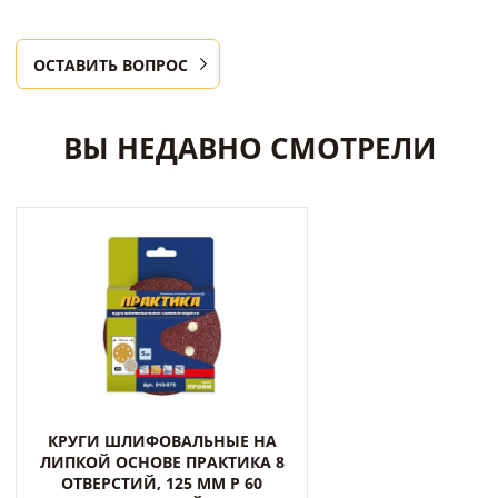
ОСТАВИТЬ ВОПРОС
ВЫ НЕДАВНО СМОТРЕЛИ
КРУГИ ШЛИФОВАЛЬНЫЕ НА
ЛИПКОЙ ОСНОВЕ ПРАКТИКА 8
ОТВЕРСТИЙ, 125 ММ P 60