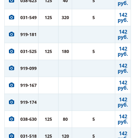
038-623
125
40
5
руб.
142
031-549
125
320
5
руб.
142
919-181
руб.
142
031-525
125
180
5
руб.
142
919-099
руб.
142
919-167
руб.
142
919-174
руб.
142
038-630
125
80
5
руб.
142
031-518
125
120
5