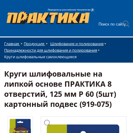
Главная
Продукция
Шлифование и полирование
Принадлежности для шлифования и полирования
Круги шлифовальные самоклеющиеся
Круги шлифовальные на
липкой основе ПРАКТИКА 8
отверстий, 125 мм P 60 (5шт)
картонный подвес (919-075)