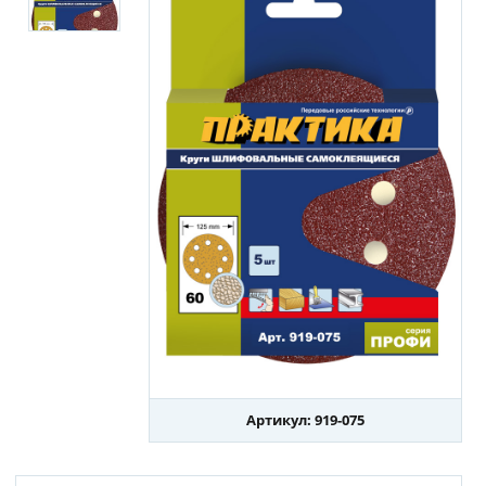
Артикул: 919-075