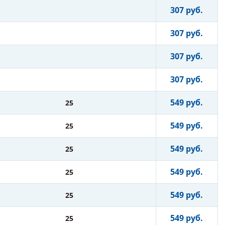
307 руб.
307 руб.
307 руб.
307 руб.
549 руб.
25
549 руб.
25
549 руб.
25
549 руб.
25
549 руб.
25
549 руб.
25