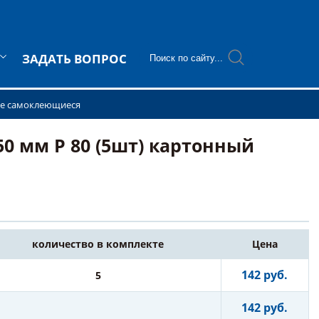
ЗАДАТЬ ВОПРОС
е самоклеющиеся
0 мм P 80 (5шт) картонный
количество в комплекте
Цена
142 руб.
5
142 руб.