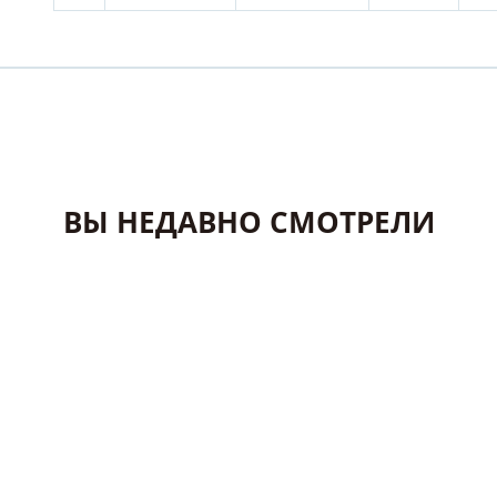
ВЫ НЕДАВНО СМОТРЕЛИ