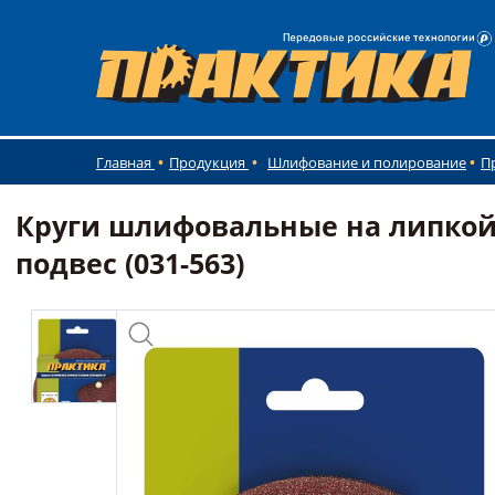
Главная
Продукция
Шлифование и полирование
П
Круги шлифовальные на липкой 
подвес (031-563)