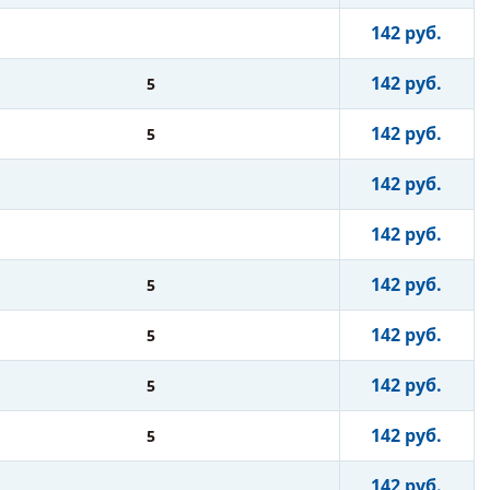
142 руб.
142 руб.
5
142 руб.
5
142 руб.
142 руб.
142 руб.
5
142 руб.
5
142 руб.
5
142 руб.
5
142 руб.