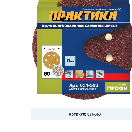
Артикул: 031-563