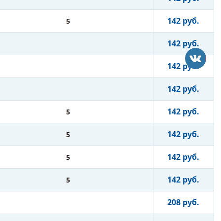
142 руб.
5
142 руб.
142 руб.
142 руб.
142 руб.
5
142 руб.
5
142 руб.
5
142 руб.
5
208 руб.