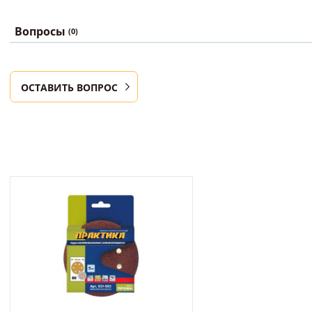
Вопросы
(0)
ОСТАВИТЬ ВОПРОС