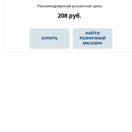
Рекомендованная розничная цена
208
руб.
НАЙТИ
КУПИТЬ
РОЗНИЧНЫЙ
МАГАЗИН