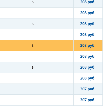
208 руб.
5
208 руб.
208 руб.
5
208 руб.
208 руб.
5
208 руб.
208 руб.
5
208 руб.
307 руб.
307 руб.