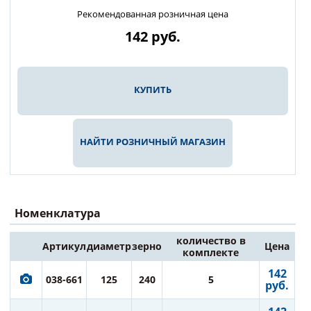
Рекомендованная розничная цена
142
руб.
КУПИТЬ
НАЙТИ РОЗНИЧНЫЙ МАГАЗИН
Номенклатура
количество в
Артикул
диаметр
зерно
Цена
комплекте
142
038-661
125
240
5
руб.