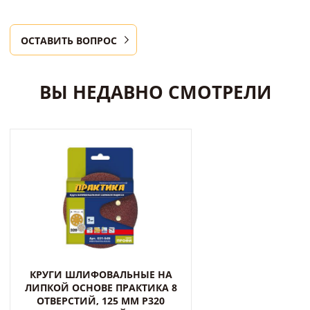
ОСТАВИТЬ ВОПРОС
ВЫ НЕДАВНО СМОТРЕЛИ
КРУГИ ШЛИФОВАЛЬНЫЕ НА
ЛИПКОЙ ОСНОВЕ ПРАКТИКА 8
ОТВЕРСТИЙ, 125 ММ P320