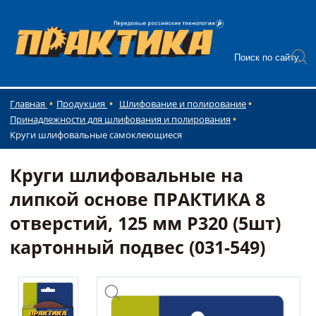
Главная
Продукция
Шлифование и полирование
Принадлежности для шлифования и полирования
Круги шлифовальные самоклеющиеся
Круги шлифовальные на
липкой основе ПРАКТИКА 8
отверстий, 125 мм P320 (5шт)
картонный подвес (031-549)