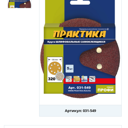
Артикул: 031-549