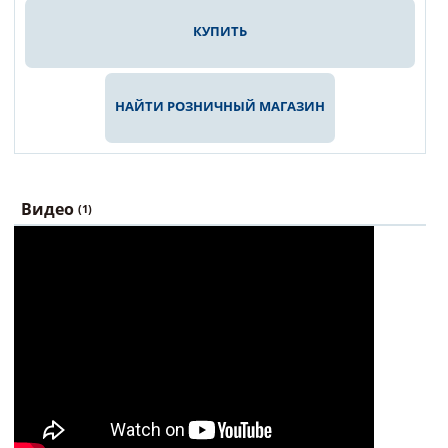
КУПИТЬ
НАЙТИ РОЗНИЧНЫЙ МАГАЗИН
Видео
(1)