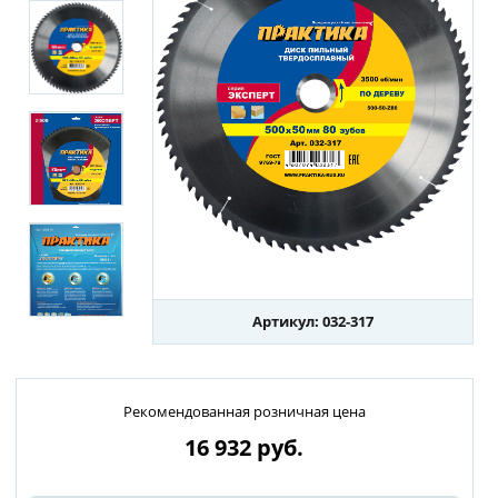
Артикул: 032-317
Рекомендованная розничная цена
16 932
руб.