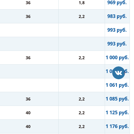
969 руб.
36
1,8
983 руб.
36
2,2
993 руб.
993 руб.
1 000 руб.
36
2,2
1 003 руб.
1 061 руб.
1 085 руб.
36
2,2
1 125 руб.
40
2,2
1 176 руб.
40
2,2