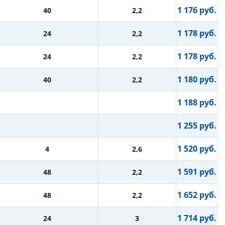
1 176 руб.
40
2,2
1 178 руб.
24
2,2
1 178 руб.
24
2,2
1 180 руб.
40
2,2
1 188 руб.
1 255 руб.
1 520 руб.
4
2,6
1 591 руб.
48
2,2
1 652 руб.
48
2,2
1 714 руб.
24
3