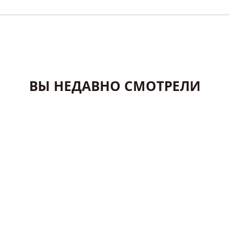
ВЫ НЕДАВНО СМОТРЕЛИ