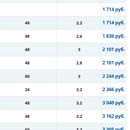
1 714 руб.
1 714 руб.
48
2,2
1 836 руб.
48
2,6
2 101 руб.
48
3
2 101 руб.
48
2,8
2 244 руб.
60
3
2 366 руб.
24
3,2
3 040 руб.
48
3,2
3 162 руб.
48
3,2
3 305 руб.
60
3,2