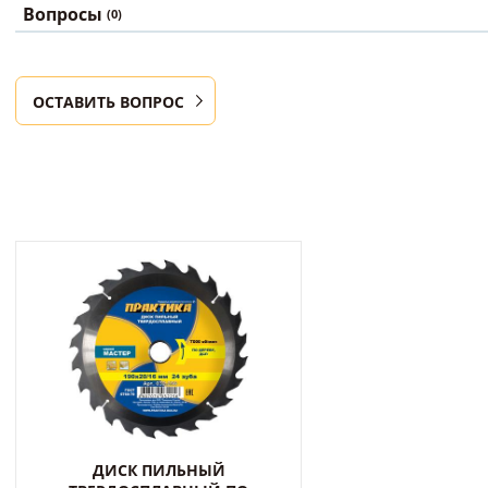
Вопросы
(0)
ОСТАВИТЬ ВОПРОС
ДИСК ПИЛЬНЫЙ