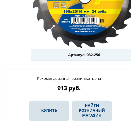
Артикул: 032-256
Рекомендованная розничная цена
913
руб.
НАЙТИ
КУПИТЬ
РОЗНИЧНЫЙ
МАГАЗИН