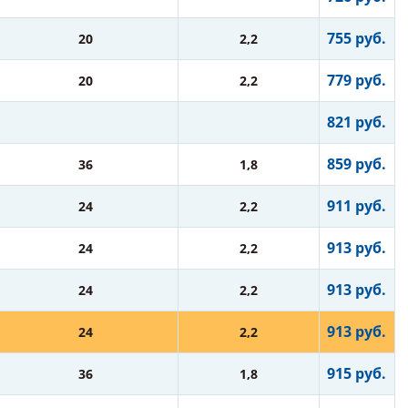
755 руб.
20
2,2
779 руб.
20
2,2
821 руб.
859 руб.
36
1,8
911 руб.
24
2,2
913 руб.
24
2,2
913 руб.
24
2,2
913 руб.
24
2,2
915 руб.
36
1,8