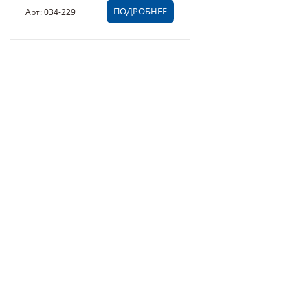
ПОДРОБНЕЕ
Арт: 034-229