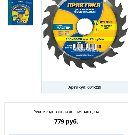
Артикул: 034-229
Рекомендованная розничная цена
779
руб.