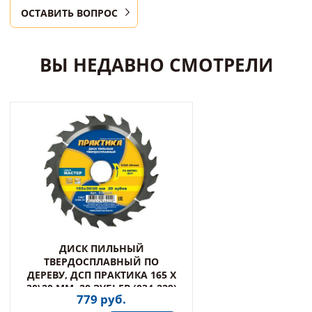
ОСТАВИТЬ ВОПРОС
ВЫ НЕДАВНО СМОТРЕЛИ
ДИСК ПИЛЬНЫЙ
ТВЕРДОСПЛАВНЫЙ ПО
ДЕРЕВУ, ДСП ПРАКТИКА 165 Х
30\20 ММ, 20 ЗУБЬЕВ (034-229)
779 руб.