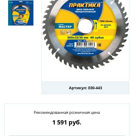
Артикул: 030-443
Рекомендованная розничная цена
1 591
руб.