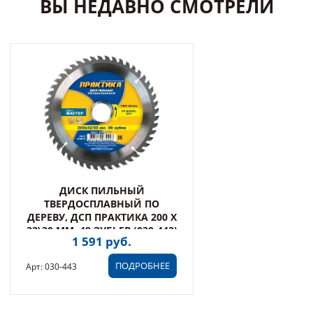
ВЫ НЕДАВНО СМОТРЕЛИ
ДИСК ПИЛЬНЫЙ
ТВЕРДОСПЛАВНЫЙ ПО
ДЕРЕВУ, ДСП ПРАКТИКА 200 Х
32\30 ММ, 48 ЗУБЬЕВ (030-443)
1 591 руб.
ПОДРОБНЕЕ
Арт: 030-443