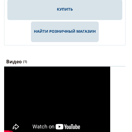
КУПИТЬ
НАЙТИ РОЗНИЧНЫЙ МАГАЗИН
Видео
(1)