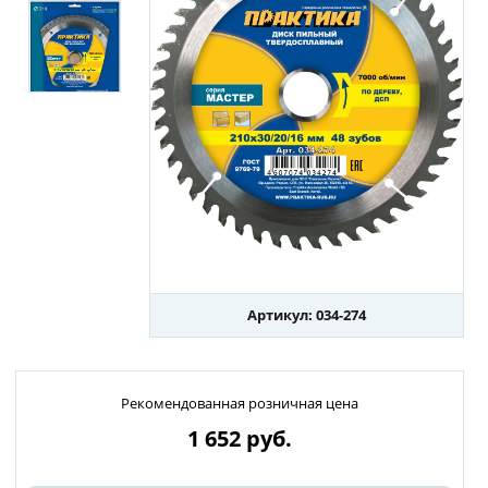
Артикул: 034-274
Рекомендованная розничная цена
1 652
руб.