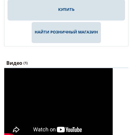
КУПИТЬ
НАЙТИ РОЗНИЧНЫЙ МАГАЗИН
Видео
(1)