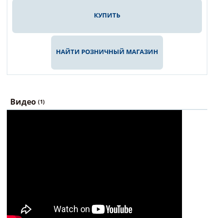
КУПИТЬ
НАЙТИ РОЗНИЧНЫЙ МАГАЗИН
Видео
(1)