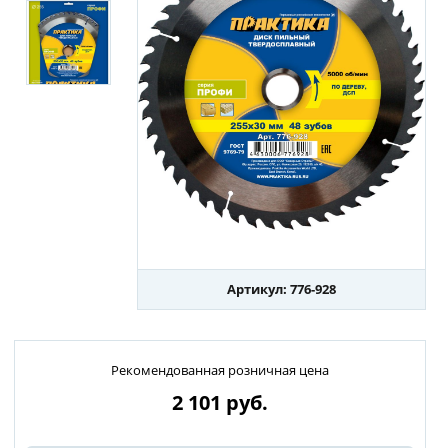
Артикул: 776-928
Рекомендованная розничная цена
2 101
руб.