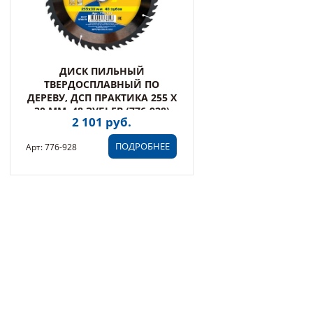
ДИСК ПИЛЬНЫЙ
ТВЕРДОСПЛАВНЫЙ ПО
ДЕРЕВУ, ДСП ПРАКТИКА 255 Х
30 ММ, 48 ЗУБЬЕВ (776-928)
2 101 руб.
ПОДРОБНЕЕ
Арт: 776-928