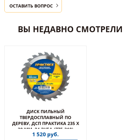
ОСТАВИТЬ ВОПРОС
ВЫ НЕДАВНО СМОТРЕЛИ
ДИСК ПИЛЬНЫЙ
ТВЕРДОСПЛАВНЫЙ ПО
ДЕРЕВУ, ДСП ПРАКТИКА 235 Х
30 ММ, 24 ЗУБА (775-310)
1 520 руб.