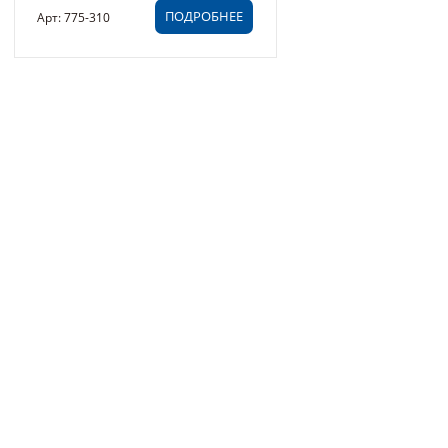
ПОДРОБНЕЕ
Арт: 775-310