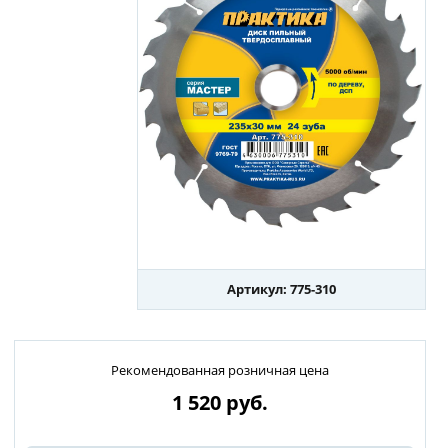
Артикул: 775-310
Рекомендованная розничная цена
1 520
руб.