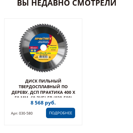
ВЫ НЕДАВНО СМОТРЕЛИ
ДИСК ПИЛЬНЫЙ
ТВЕРДОСПЛАВНЫЙ ПО
ДЕРЕВУ, ДСП ПРАКТИКА 400 Х
50 ММ, 60 ЗУБЬЕВ (030-580)
8 568 руб.
ПОДРОБНЕЕ
Арт: 030-580