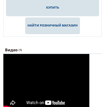
КУПИТЬ
НАЙТИ РОЗНИЧНЫЙ МАГАЗИН
Видео
(1)