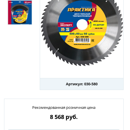
Артикул: 030-580
Рекомендованная розничная цена
8 568
руб.