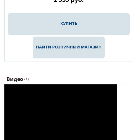
КУПИТЬ
НАЙТИ РОЗНИЧНЫЙ МАГАЗИН
Видео
(1)