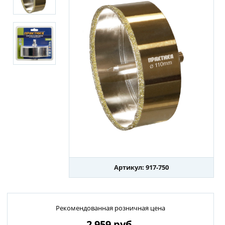
Артикул: 917-750
Рекомендованная розничная цена
2 959
руб.