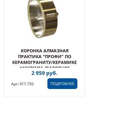
КОРОНКА АЛМАЗНАЯ
ПРАКТИКА "ПРОФИ" ПО
КЕРАМОГРАНИТУ/КЕРАМИКЕ
110Х70ММ, ПИЛОТНОЕ
2 959 руб.
СВЕРЛО (1ШТ) БЛИСТЕР (917-
750)
ПОДРОБНЕЕ
Арт: 917-750