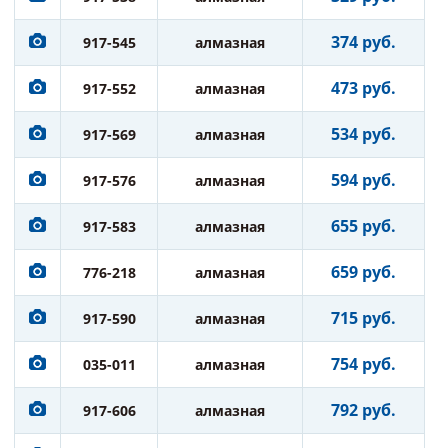
374 руб.
917-545
алмазная
473 руб.
917-552
алмазная
534 руб.
917-569
алмазная
594 руб.
917-576
алмазная
655 руб.
917-583
алмазная
659 руб.
776-218
алмазная
715 руб.
917-590
алмазная
754 руб.
035-011
алмазная
792 руб.
917-606
алмазная