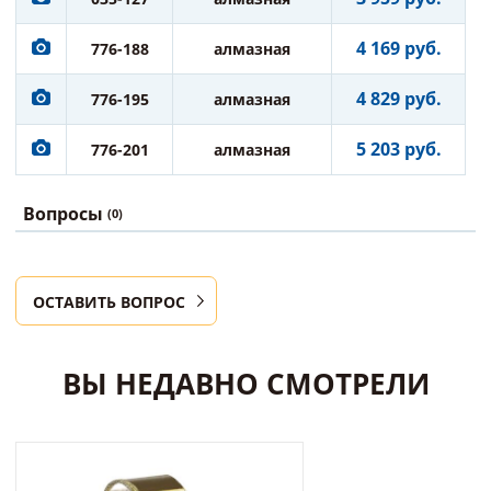
4 169 руб.
776-188
алмазная
4 829 руб.
776-195
алмазная
5 203 руб.
776-201
алмазная
Вопросы
(0)
ОСТАВИТЬ ВОПРОС
ВЫ НЕДАВНО СМОТРЕЛИ