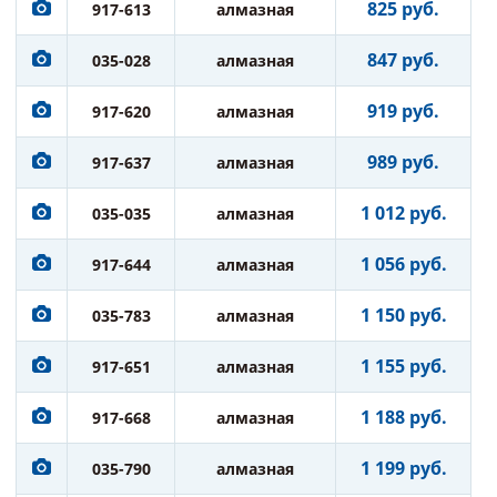
825 руб.
917-613
алмазная
847 руб.
035-028
алмазная
919 руб.
917-620
алмазная
989 руб.
917-637
алмазная
1 012 руб.
035-035
алмазная
1 056 руб.
917-644
алмазная
1 150 руб.
035-783
алмазная
1 155 руб.
917-651
алмазная
1 188 руб.
917-668
алмазная
1 199 руб.
035-790
алмазная