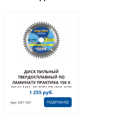
ДИСК ПИЛЬНЫЙ
ТВЕРДОСПЛАВНЫЙ ПО
ЛАМИНАТУ ПРАКТИКА 150 Х
20\16 ММ, 48 ЗУБЬЕВ (031-167)
1 255 руб.
ПОДРОБНЕЕ
Арт: 031-167