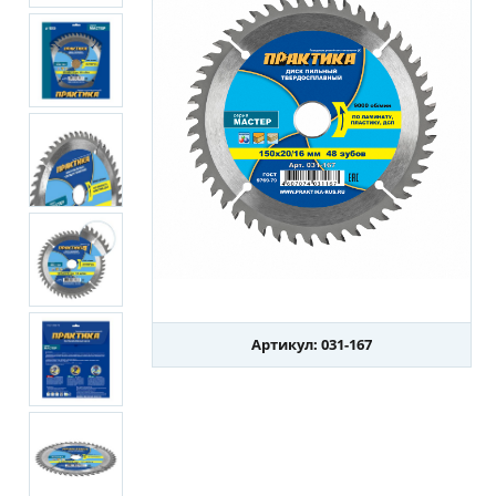
Артикул: 031-167