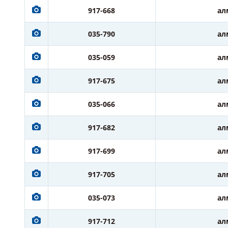
917-668
ал
035-790
ал
035-059
ал
917-675
ал
035-066
ал
917-682
ал
917-699
ал
917-705
ал
035-073
ал
917-712
ал