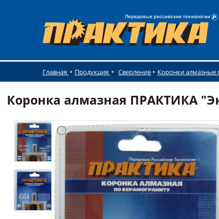
Главная
Продукция
Сверление
Коронки алмазные 
Коронка алмазная ПРАКТИКА "Экс