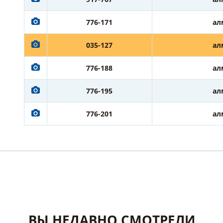
776-171
ал
035-127
ал
776-188
ал
776-195
ал
776-201
ал
ВЫ НЕДАВНО СМОТРЕЛИ