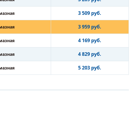
3 509 руб.
мазная
3 959 руб.
мазная
4 169 руб.
мазная
4 829 руб.
мазная
5 203 руб.
мазная