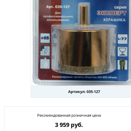
Артикул: 035-127
Рекомендованная розничная цена
3 959
руб.