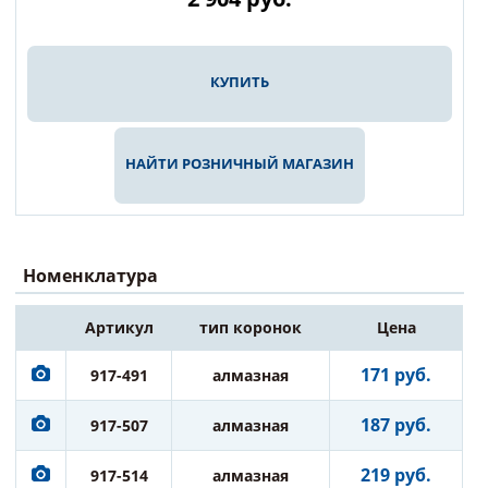
КУПИТЬ
НАЙТИ РОЗНИЧНЫЙ МАГАЗИН
Номенклатура
Артикул
тип коронок
Цена
171 руб.
917-491
алмазная
187 руб.
917-507
алмазная
219 руб.
917-514
алмазная