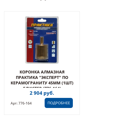
КОРОНКА АЛМАЗНАЯ
ПРАКТИКА "ЭКСПЕРТ" ПО
КЕРАМОГРАНИТУ 45ММ (1ШТ)
БЛИСТЕР (776-164)
2 904 руб.
ПОДРОБНЕЕ
Арт: 776-164