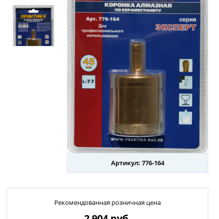
Артикул: 776-164
Рекомендованная розничная цена
2 904
руб.