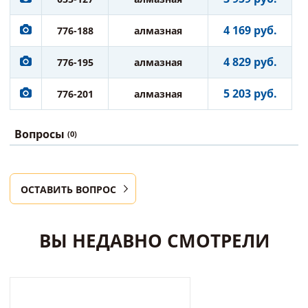
4 169 руб.
776-188
алмазная
4 829 руб.
776-195
алмазная
5 203 руб.
776-201
алмазная
Вопросы
(0)
ОСТАВИТЬ ВОПРОС
ВЫ НЕДАВНО СМОТРЕЛИ