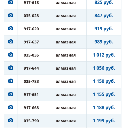
825 руб.
917-613
алмазная
847 руб.
035-028
алмазная
919 руб.
917-620
алмазная
989 руб.
917-637
алмазная
1 012 руб.
035-035
алмазная
1 056 руб.
917-644
алмазная
1 150 руб.
035-783
алмазная
1 155 руб.
917-651
алмазная
1 188 руб.
917-668
алмазная
1 199 руб.
035-790
алмазная