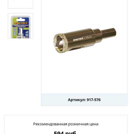
Артикул: 917-576
Рекомендованная розничная цена
594
руб.