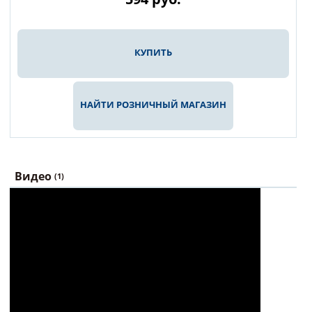
КУПИТЬ
НАЙТИ РОЗНИЧНЫЙ МАГАЗИН
Видео
(1)