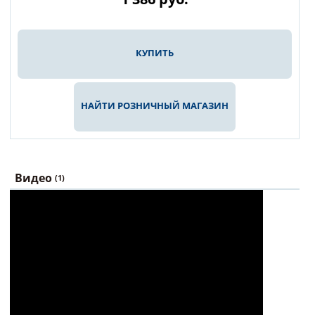
КУПИТЬ
НАЙТИ РОЗНИЧНЫЙ МАГАЗИН
Видео
(1)