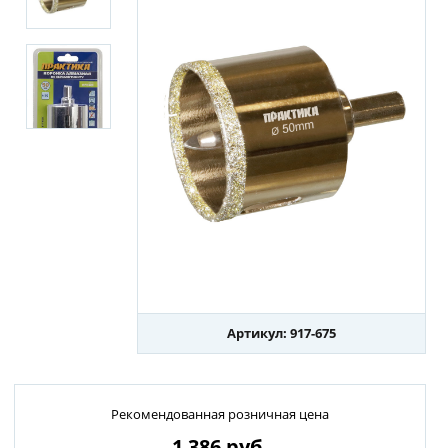
Артикул: 917-675
Рекомендованная розничная цена
1 386
руб.