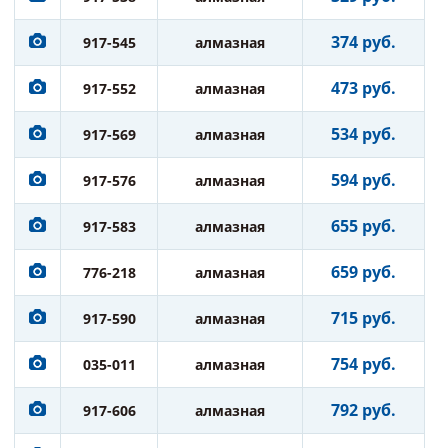
374 руб.
917-545
алмазная
473 руб.
917-552
алмазная
534 руб.
917-569
алмазная
594 руб.
917-576
алмазная
655 руб.
917-583
алмазная
659 руб.
776-218
алмазная
715 руб.
917-590
алмазная
754 руб.
035-011
алмазная
792 руб.
917-606
алмазная