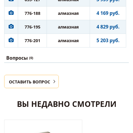
4 169 руб.
776-188
алмазная
4 829 руб.
776-195
алмазная
5 203 руб.
776-201
алмазная
Вопросы
(0)
ОСТАВИТЬ ВОПРОС
ВЫ НЕДАВНО СМОТРЕЛИ