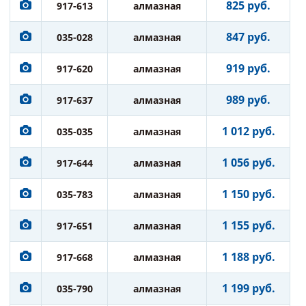
825 руб.
917-613
алмазная
847 руб.
035-028
алмазная
919 руб.
917-620
алмазная
989 руб.
917-637
алмазная
1 012 руб.
035-035
алмазная
1 056 руб.
917-644
алмазная
1 150 руб.
035-783
алмазная
1 155 руб.
917-651
алмазная
1 188 руб.
917-668
алмазная
1 199 руб.
035-790
алмазная