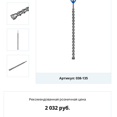
Артикул: 038-135
Рекомендованная розничная цена
2 032
руб.