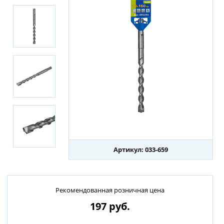
Артикул: 033-659
Рекомендованная розничная цена
197
руб.