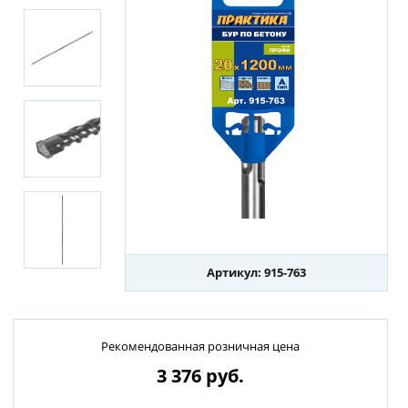
Артикул: 915-763
Рекомендованная розничная цена
3 376
руб.