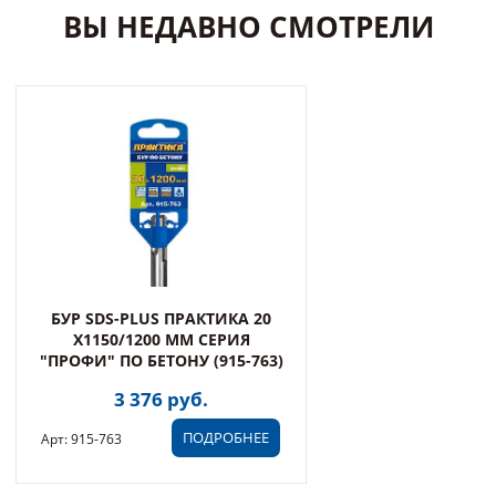
ВЫ НЕДАВНО СМОТРЕЛИ
БУР SDS-PLUS ПРАКТИКА 20
Х1150/1200 ММ СЕРИЯ
"ПРОФИ" ПО БЕТОНУ (915-763)
3 376 руб.
ПОДРОБНЕЕ
Арт: 915-763