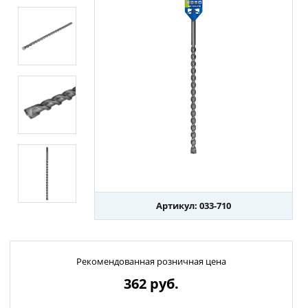
Артикул: 033-710
Рекомендованная розничная цена
362
руб.