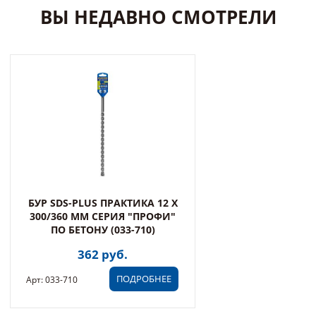
ВЫ НЕДАВНО СМОТРЕЛИ
БУР SDS-PLUS ПРАКТИКА 12 Х
300/360 ММ СЕРИЯ "ПРОФИ"
ПО БЕТОНУ (033-710)
362 руб.
ПОДРОБНЕЕ
Арт: 033-710