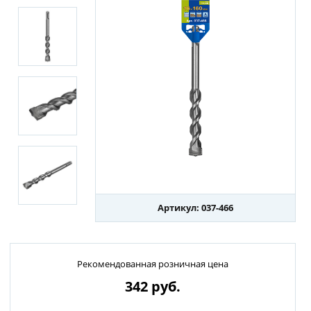
Артикул: 037-466
Рекомендованная розничная цена
342
руб.