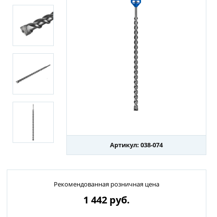
Артикул: 038-074
Рекомендованная розничная цена
1 442
руб.