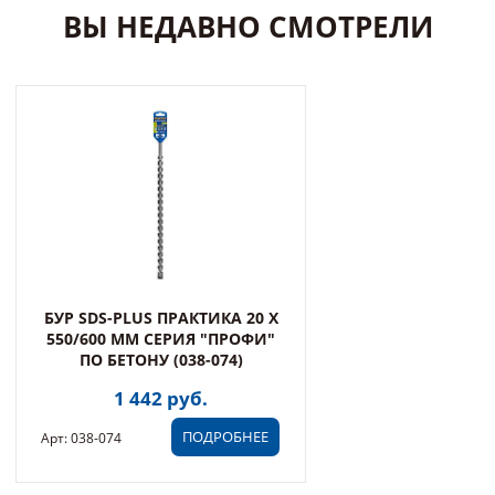
ВЫ НЕДАВНО СМОТРЕЛИ
БУР SDS-PLUS ПРАКТИКА 20 Х
550/600 ММ СЕРИЯ "ПРОФИ"
ПО БЕТОНУ (038-074)
1 442 руб.
ПОДРОБНЕЕ
Арт: 038-074