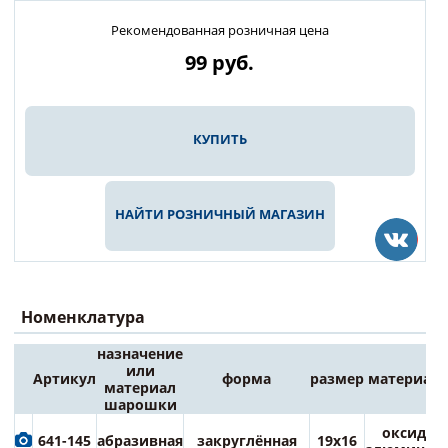
Рекомендованная розничная цена
99
руб.
КУПИТЬ
НАЙТИ РОЗНИЧНЫЙ МАГАЗИН
Номенклатура
назначение
или
Артикул
форма
размер
материал
материал
шарошки
оксид
641-145
абразивная
закруглённая
19х16