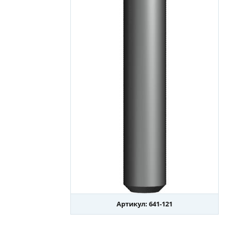
Артикул: 641-121