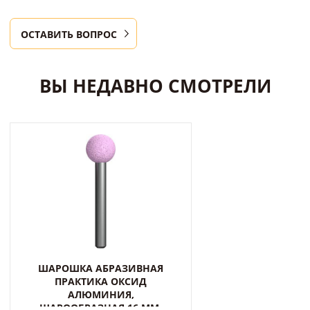
ОСТАВИТЬ ВОПРОС
ВЫ НЕДАВНО СМОТРЕЛИ
ШАРОШКА АБРАЗИВНАЯ
ПРАКТИКА ОКСИД
АЛЮМИНИЯ,
ШАРООБРАЗНАЯ 16 ММ,