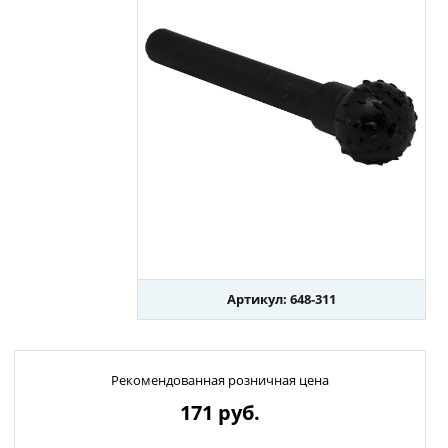
Артикул: 648-311
Рекомендованная розничная цена
171
руб.