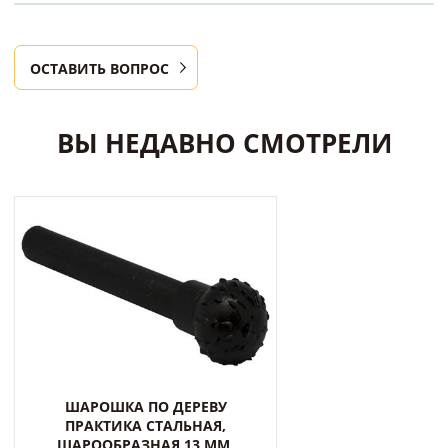
ОСТАВИТЬ ВОПРОС
ВЫ НЕДАВНО СМОТРЕЛИ
ШАРОШКА ПО ДЕРЕВУ
ПРАКТИКА СТАЛЬНАЯ,
ШАРООБРАЗНАЯ 13 ММ,