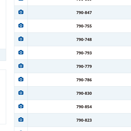
790-847
790-755
790-748
790-793
790-779
790-786
790-830
790-854
790-823