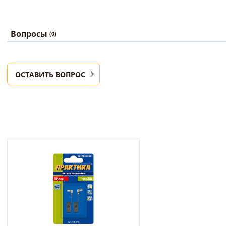
Вопросы
(0)
ОСТАВИТЬ ВОПРОС