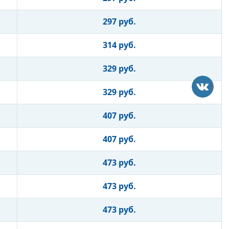
297 руб.
314 руб.
329 руб.
329 руб.
407 руб.
407 руб.
473 руб.
473 руб.
473 руб.