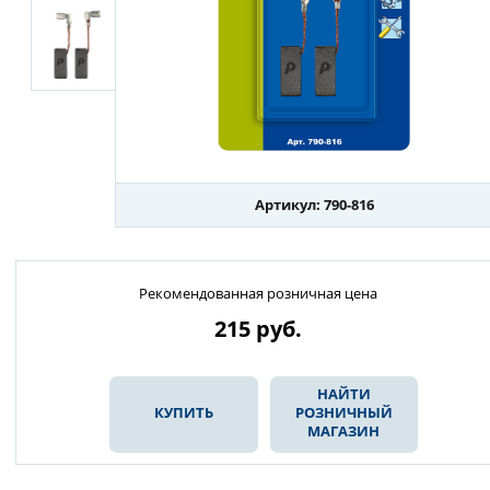
Артикул: 790-816
Рекомендованная розничная цена
215
руб.
НАЙТИ
КУПИТЬ
РОЗНИЧНЫЙ
МАГАЗИН