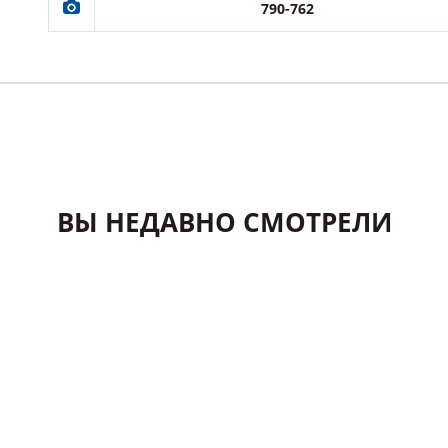
790-762
ВЫ НЕДАВНО СМОТРЕЛИ