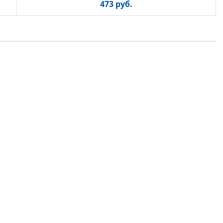
473 руб.