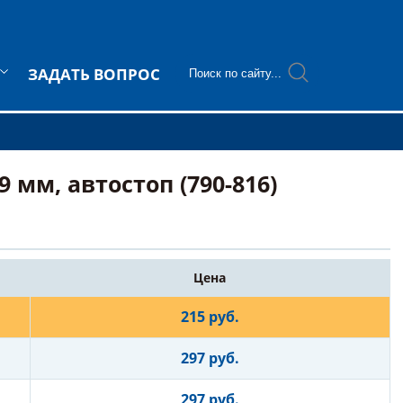
ЗАДАТЬ ВОПРОС
мм, автостоп (790-816)
Цена
215 руб.
297 руб.
297 руб.