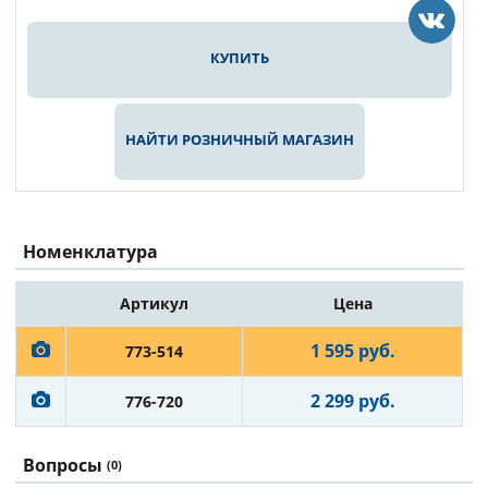
КУПИТЬ
НАЙТИ РОЗНИЧНЫЙ МАГАЗИН
Номенклатура
Артикул
Цена
1 595 руб.
773-514
2 299 руб.
776-720
Вопросы
(0)