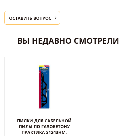
ОСТАВИТЬ ВОПРОС
ВЫ НЕДАВНО СМОТРЕЛИ
ПИЛКИ ДЛЯ САБЕЛЬНОЙ
ПИЛЫ ПО ГАЗОБЕТОНУ
ПРАКТИКА S1243HM,