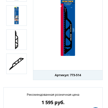
Артикул: 773-514
Рекомендованная розничная цена
1 595
руб.